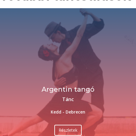
Argentin tangó
Tánc
Kedd - Debrecen
Részletek