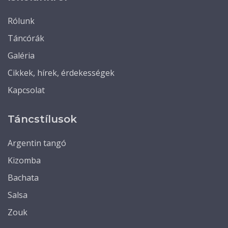
Rólunk
Táncórák
Galéria
Cikkek, hírek, érdekességek
Kapcsolat
Táncstílusok
Argentin tangó
Kizomba
Bachata
Salsa
Zouk