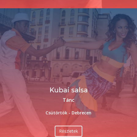
Kubai salsa
Tánc
Csütörtök - Debrecen
Részletek