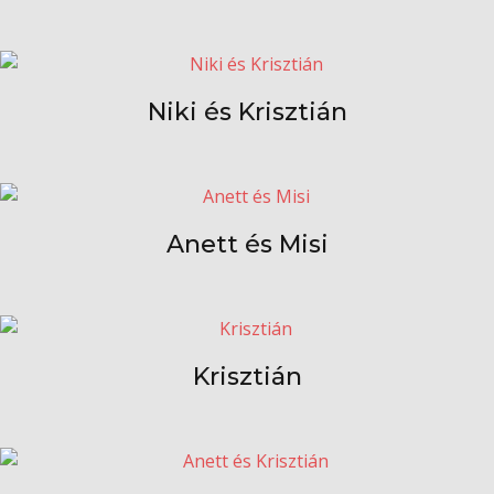
Niki és Krisztián
Anett és Misi
Krisztián