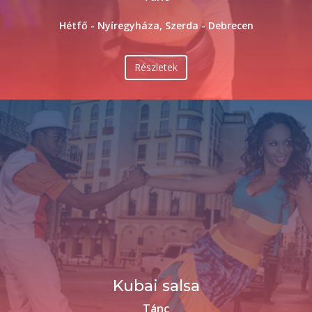
Hétfő - Nyíregyháza, Szerda - Debrecen
Részletek
Kubai salsa
Tánc