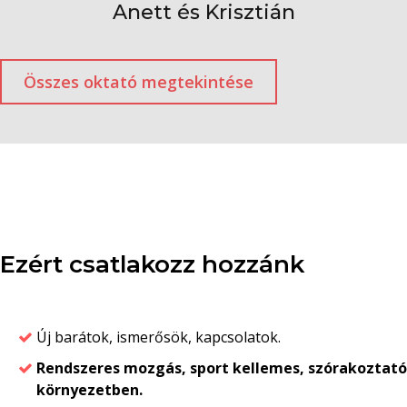
Anett és Krisztián
Összes oktató megtekintése
Ezért csatlakozz hozzánk
Új barátok, ismerősök, kapcsolatok.
Rendszeres mozgás, sport kellemes, szórakoztató
környezetben.