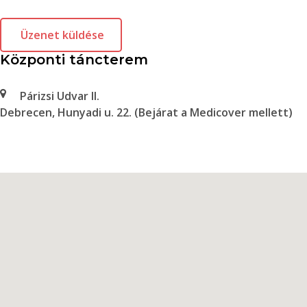
Üzenet küldése
Központi táncterem
Párizsi Udvar II.
Debrecen, Hunyadi u. 22. (Bejárat a Medicover mellett)