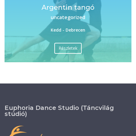
Argentin tangó
uncategorized
Kedd - Debrecen
Részletek
Euphoria Dance Studio (Táncvilág
stúdió)