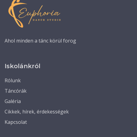
Ahol minden a tánc körül forog
Iskolánkról
Rólunk
Táncórák
Galéria
Cikkek, hírek, érdekességek
Kapcsolat