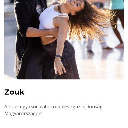
Zouk
A zouk egy csodálatos repülés. Igazi újdonság
Magyarországon!