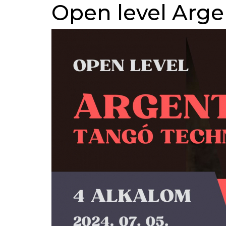
Open level Arge