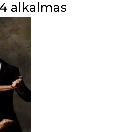
4 alkalmas