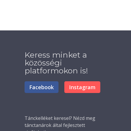
Keress minket a
közösségi
platformokon is!
Facebook
Instagram
Tánckelléket
keresel? Nézd meg
tánctanárok által fejlesztett