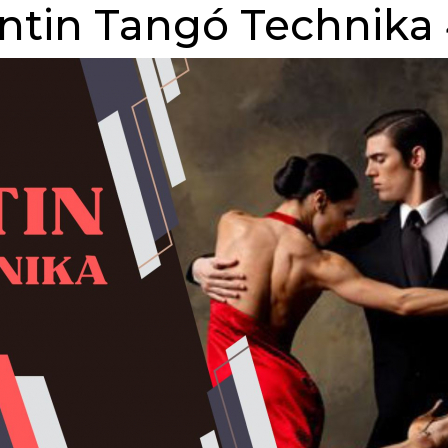
ntin Tangó Technika 