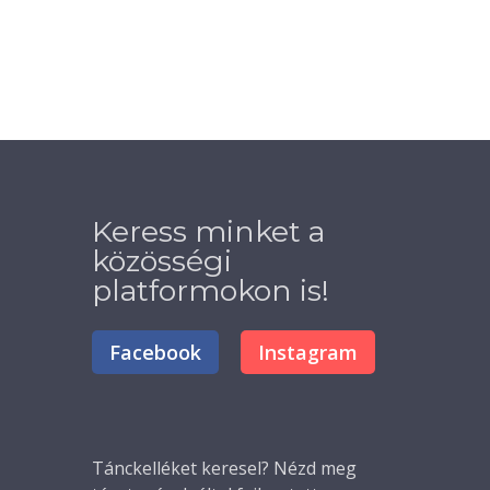
Keress minket a
közösségi
platformokon is!
Facebook
Instagram
Tánckelléket
keresel? Nézd meg