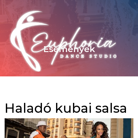
Események
Haladó kubai salsa