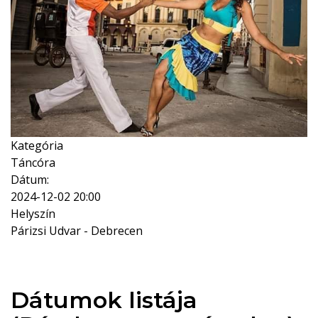
Kategória
Táncóra
Dátum:
2024-12-02
20:00
Helyszín
Párizsi Udvar - Debrecen
Dátumok listája