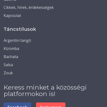
Cikkek, hírek, érdekességek
Kapcsolat
Táncstílusok
Argentin tangó
Kizomba
Bachata
Salsa
Zouk
Keress minket a közösségi
platformokon is!