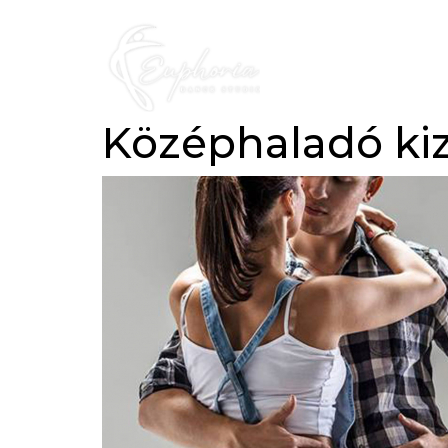
Középhaladó k