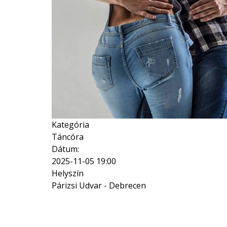
Kategória
Táncóra
Dátum:
2025-11-05
19:00
Helyszín
Párizsi Udvar - Debrecen