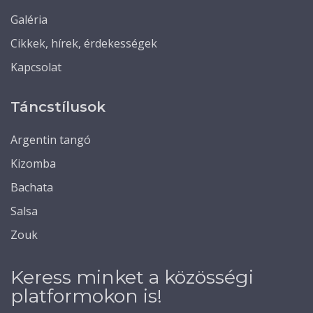
Galéria
Cikkek, hírek, érdekességek
Kapcsolat
Táncstílusok
Argentin tangó
Kizomba
Bachata
Salsa
Zouk
Keress minket a közösségi
platformokon is!