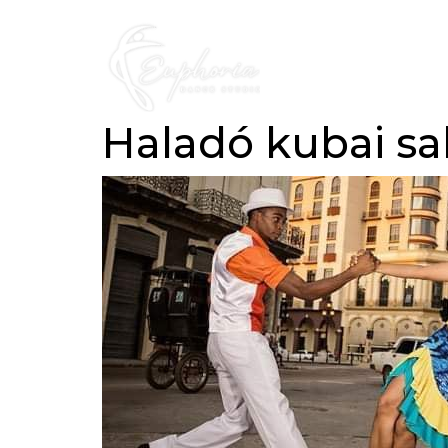
Haladó kubai sa