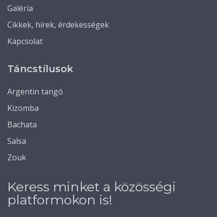
Galéria
Cikkek, hírek, érdekességek
Kapcsolat
Táncstílusok
Argentin tangó
Kizomba
Bachata
Salsa
Zouk
Keress minket a közösségi
platformokon is!